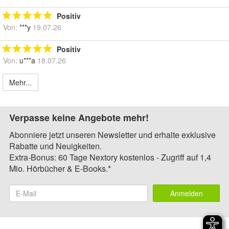
Positiv
Von:
***y
19.07.26
Positiv
Von:
u***a
18.07.26
Mehr...
Verpasse keine Angebote mehr!
Abonniere jetzt unseren Newsletter und erhalte exklusive
Rabatte und Neuigkeiten.
Extra-Bonus: 60 Tage Nextory kostenlos - Zugriff auf 1,4
Mio. Hörbücher & E-Books.*
Anmelden