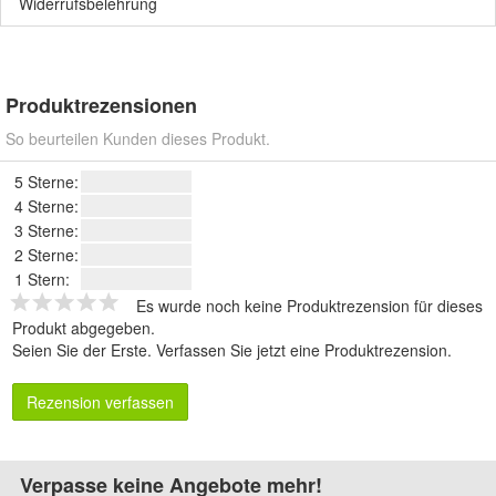
Widerrufsbelehrung
Produktrezensionen
So beurteilen Kunden dieses Produkt.
5 Sterne:
4 Sterne:
3 Sterne:
2 Sterne:
1 Stern:
Es wurde noch keine Produktrezension für dieses
Produkt abgegeben.
Seien Sie der Erste.
Verfassen Sie jetzt eine Produktrezension
.
Rezension verfassen
Verpasse keine Angebote mehr!