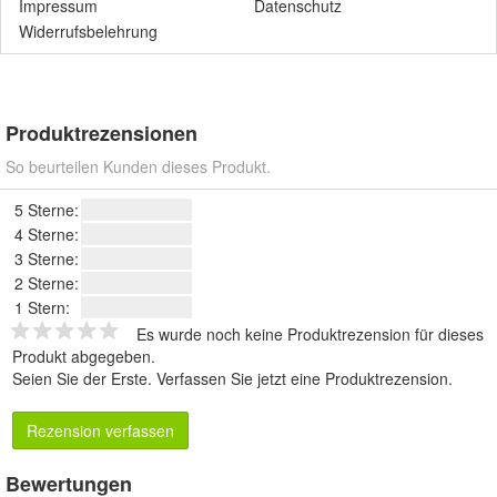
Impressum
Datenschutz
Widerrufsbelehrung
Produktrezensionen
So beurteilen Kunden dieses Produkt.
5 Sterne:
4 Sterne:
3 Sterne:
2 Sterne:
1 Stern:
Es wurde noch keine Produktrezension für dieses
Produkt abgegeben.
Seien Sie der Erste.
Verfassen Sie jetzt eine Produktrezension
.
Rezension verfassen
Bewertungen