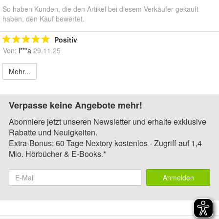
So haben Kunden, die den Artikel bei diesem Verkäufer gekauft
haben, den Kauf bewertet.
Positiv
Von:
l***a
29.11.25
Mehr...
Verpasse keine Angebote mehr!
Abonniere jetzt unseren Newsletter und erhalte exklusive
Rabatte und Neuigkeiten.
Extra-Bonus: 60 Tage Nextory kostenlos - Zugriff auf 1,4
Mio. Hörbücher & E-Books.*
Anmelden