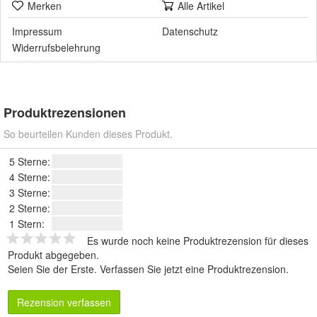
Merken
Alle Artikel
Impressum
Datenschutz
Widerrufsbelehrung
Produktrezensionen
So beurteilen Kunden dieses Produkt.
5 Sterne:
4 Sterne:
3 Sterne:
2 Sterne:
1 Stern:
Es wurde noch keine Produktrezension für dieses
Produkt abgegeben.
Seien Sie der Erste.
Verfassen Sie jetzt eine Produktrezension
.
Rezension verfassen