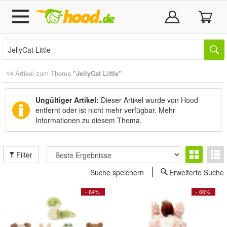
14 Artikel zum Thema
"JellyCat Little"
Ungültiger Artikel:
Dieser Artikel wurde von Hood
entfernt oder ist nicht mehr verfügbar.
Mehr
Informationen zu diesem Thema.
Filter
Suche speichern
Erweiterte Suche
- 64%
- 66%