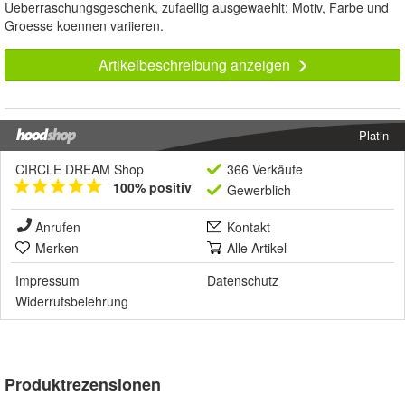
Ueberraschungsgeschenk, zufaellig ausgewaehlt; Motiv, Farbe und
Groesse koennen variieren.
Artikelbeschreibung anzeigen
Platin
CIRCLE DREAM Shop
366 Verkäufe
100% positiv
Gewerblich
Anrufen
Kontakt
Merken
Alle Artikel
Impressum
Datenschutz
Widerrufsbelehrung
Produktrezensionen