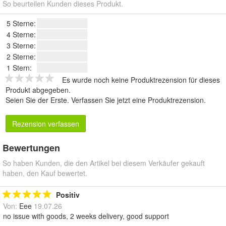
So beurteilen Kunden dieses Produkt.
5 Sterne:
4 Sterne:
3 Sterne:
2 Sterne:
1 Stern:
Es wurde noch keine Produktrezension für dieses
Produkt abgegeben.
Seien Sie der Erste.
Verfassen Sie jetzt eine Produktrezension
.
Rezension verfassen
Bewertungen
So haben Kunden, die den Artikel bei diesem Verkäufer gekauft
haben, den Kauf bewertet.
Positiv
Von:
Eee
19.07.26
no issue with goods, 2 weeks delivery, good support