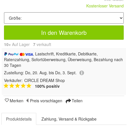
Kostenloser Versand
In den Warenkorb
10+
Auf Lager
7
 verkauft
, Lastschrift, Kreditkarte, Debitkarte,
Ratenzahlung, Sofortüberweisung, Überweisung, Bezahlung nach
30 Tagen
Zustellung:
Do, 20. Aug. bis Do, 3. Sept.
Verkäufer:
CIRCLE DREAM Shop
100% positiv
Merken
Preis vorschlagen
Teilen
Produktdetails
Zahlung, Versand & Rückgabe