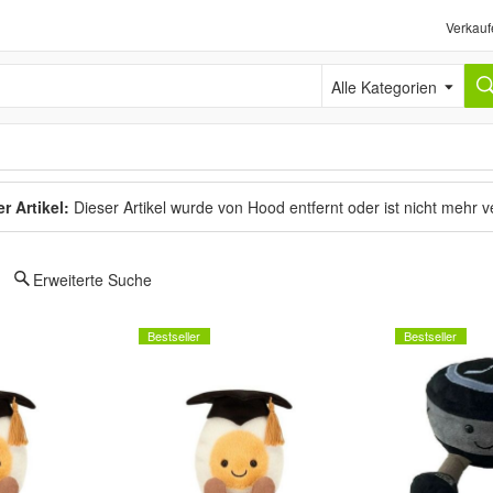
Verkauf
Alle Kategorien
r Artikel:
Dieser Artikel wurde von Hood entfernt oder ist nicht mehr 
Erweiterte Suche
Bestseller
Bestseller