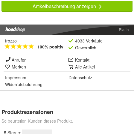
Artikelbeschreibung anzeigen
Platin
frozzo
4033 Verkäufe
100% positiv
Gewerblich
Anrufen
Kontakt
Merken
Alle Artikel
Impressum
Datenschutz
Widerrufsbelehrung
Produktrezensionen
So beurteilen Kunden dieses Produkt.
5 Sterne: