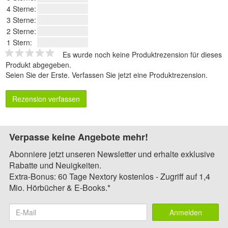
4 Sterne:
3 Sterne:
2 Sterne:
1 Stern:
Es wurde noch keine Produktrezension für dieses
Produkt abgegeben.
Seien Sie der Erste.
Verfassen Sie jetzt eine Produktrezension
.
Rezension verfassen
Verpasse keine Angebote mehr!
Abonniere jetzt unseren Newsletter und erhalte exklusive
Rabatte und Neuigkeiten.
Extra-Bonus: 60 Tage Nextory kostenlos - Zugriff auf 1,4
Mio. Hörbücher & E-Books.*
Anmelden