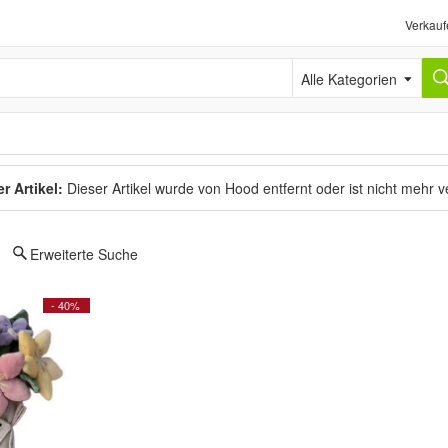
Verkauf
Alle Kategorien
r Artikel:
Dieser Artikel wurde von Hood entfernt oder ist nicht mehr 
Erweiterte Suche
- 40%