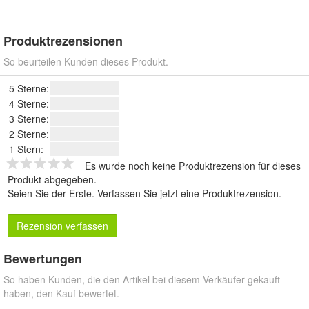
Produktrezensionen
So beurteilen Kunden dieses Produkt.
5 Sterne:
4 Sterne:
3 Sterne:
2 Sterne:
1 Stern:
Es wurde noch keine Produktrezension für dieses
Produkt abgegeben.
Seien Sie der Erste.
Verfassen Sie jetzt eine Produktrezension
.
Rezension verfassen
Bewertungen
So haben Kunden, die den Artikel bei diesem Verkäufer gekauft
haben, den Kauf bewertet.