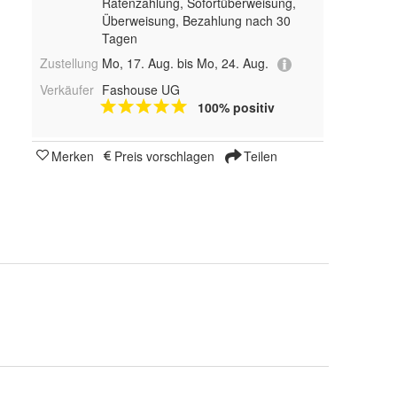
Ratenzahlung, Sofortüberweisung,
Überweisung, Bezahlung nach 30
Tagen
Zustellung
Mo, 17. Aug. bis Mo, 24. Aug.
Verkäufer
Fashouse UG
100% positiv
Merken
Preis vorschlagen
Teilen