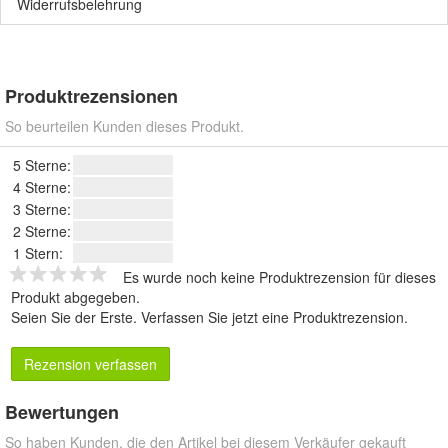
Widerrufsbelehrung
Produktrezensionen
So beurteilen Kunden dieses Produkt.
5 Sterne:
4 Sterne:
3 Sterne:
2 Sterne:
1 Stern:
Es wurde noch keine Produktrezension für dieses
Produkt abgegeben.
Seien Sie der Erste.
Verfassen Sie jetzt eine Produktrezension
.
Rezension verfassen
Bewertungen
So haben Kunden, die den Artikel bei diesem Verkäufer gekauft