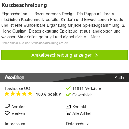
Kurzbeschreibung
*
Eigenschaften: 1. Bezauberndes Design: Die Puppe mit ihrem
niedlichen Kuchenmotiv bereitet Kindern und Erwachsenen Freude
und ist eine wunderbare Ergänzung für jede Spielzeugsammlung. 2.
Hohe Qualität: Dieses exquisite Spielzeug ist aus langlebigen und
weichen Materialien gefertigt und eignet sich p
... Mehr
* maschinell aus der Artikelbeschreibung erstellt
Artikelbeschreibung anzeigen
Platin
Fashouse UG
11611 Verkäufe
100% positiv
Gewerblich
Anrufen
Kontakt
Merken
Alle Artikel
Impressum
Datenschutz