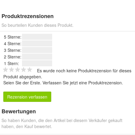
Produktrezensionen
So beurteilen Kunden dieses Produkt.
5 Sterne:
4 Sterne:
3 Sterne:
2 Sterne:
1 Stern:
Es wurde noch keine Produktrezension für dieses
Produkt abgegeben.
Seien Sie der Erste.
Verfassen Sie jetzt eine Produktrezension
.
Rezension verfassen
Bewertungen
So haben Kunden, die den Artikel bei diesem Verkäufer gekauft
haben, den Kauf bewertet.