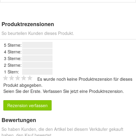
Produktrezensionen
So beurteilen Kunden dieses Produkt.
5 Sterne:
4 Sterne:
3 Sterne:
2 Sterne:
1 Stern:
Es wurde noch keine Produktrezension für dieses
Produkt abgegeben.
Seien Sie der Erste.
Verfassen Sie jetzt eine Produktrezension
.
Rezension verfassen
Bewertungen
So haben Kunden, die den Artikel bei diesem Verkäufer gekauft
haben, den Kauf bewertet.