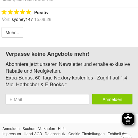
Positiv
Von:
sydney147
15.06.26
Mehr...
Verpasse keine Angebote mehr!
Abonniere jetzt unseren Newsletter und erhalte exklusive
Rabatte und Neuigkeiten.
Extra-Bonus: 60 Tage Nextory kostenlos - Zugriff auf 1,4
Mio. Hörbücher & E-Books.*
Anmelden
Anmelden
Suchen
Verkaufen
Hilfe
Impressum
Hood-AGB
Datenschutz
Cookie-Einstellungen
Echtheit der