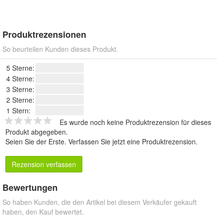
Produktrezensionen
So beurteilen Kunden dieses Produkt.
5 Sterne:
4 Sterne:
3 Sterne:
2 Sterne:
1 Stern:
Es wurde noch keine Produktrezension für dieses
Produkt abgegeben.
Seien Sie der Erste.
Verfassen Sie jetzt eine Produktrezension
.
Rezension verfassen
Bewertungen
So haben Kunden, die den Artikel bei diesem Verkäufer gekauft
haben, den Kauf bewertet.