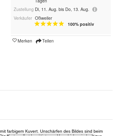
Tagen
Zustellung
Di, 11. Aug. bis Do, 13. Aug.
Verkäufer
Oßweiler
100% positiv
Merken
Teilen