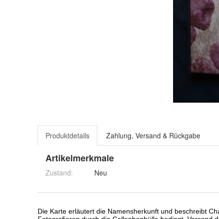
Produktdetails
Zahlung, Versand & Rückgabe
Artikelmerkmale
Zustand:
Neu