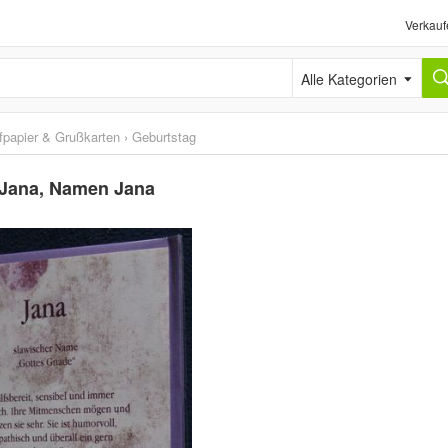
Verkauf
Alle Kategorien
fpapier & Grußkarten
›
Geburtstag
 Jana, Namen Jana