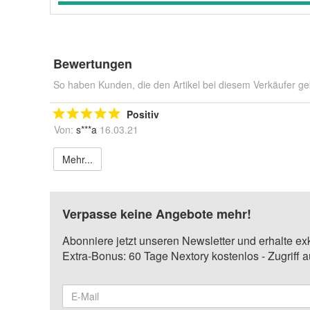
Bewertungen
So haben Kunden, die den Artikel bei diesem Verkäufer ge
Positiv
Von:
s***a
16.03.21
Mehr...
Verpasse keine Angebote mehr!
Abonniere jetzt unseren Newsletter und erhalte ex
Extra-Bonus: 60 Tage Nextory kostenlos - Zugriff 