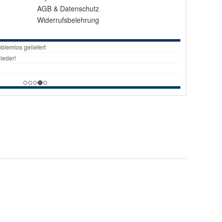
AGB
&
Datenschutz
Widerrufsbelehrung