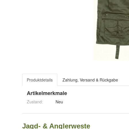
Produktdetails
Zahlung, Versand & Rückgabe
Artikelmerkmale
Zustand:
Neu