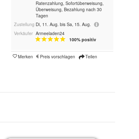
Ratenzahlung, Sofortüberweisung,
Überweisung, Bezahlung nach 30
Tagen
Zustellung
Di, 11. Aug. bis Sa, 15. Aug.
Verkäufer
Armeeladen24
100% positiv
Merken
Preis vorschlagen
Teilen