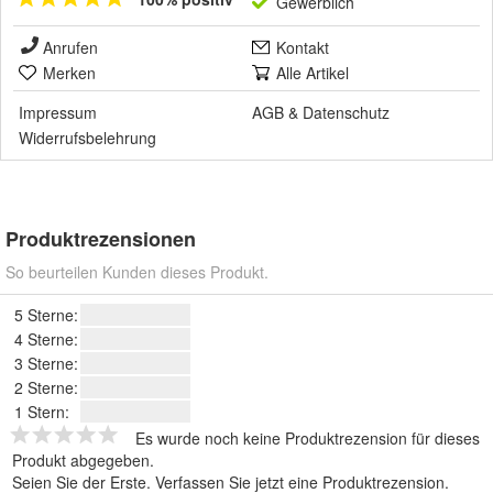
Gewerblich
Anrufen
Kontakt
Merken
Alle Artikel
Impressum
AGB
&
Datenschutz
Widerrufsbelehrung
Produktrezensionen
So beurteilen Kunden dieses Produkt.
5 Sterne:
4 Sterne:
3 Sterne:
2 Sterne:
1 Stern:
Es wurde noch keine Produktrezension für dieses
Produkt abgegeben.
Seien Sie der Erste.
Verfassen Sie jetzt eine Produktrezension
.