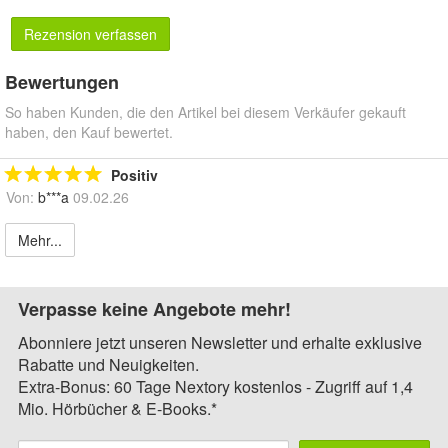
Rezension verfassen
Bewertungen
So haben Kunden, die den Artikel bei diesem Verkäufer gekauft
haben, den Kauf bewertet.
Positiv
Von:
b***a
09.02.26
Mehr...
Verpasse keine Angebote mehr!
Abonniere jetzt unseren Newsletter und erhalte exklusive
Rabatte und Neuigkeiten.
Extra-Bonus: 60 Tage Nextory kostenlos - Zugriff auf 1,4
Mio. Hörbücher & E-Books.*