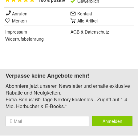
100% positiv
Gewerblich
Anrufen
Kontakt
Merken
Alle Artikel
Impressum
AGB
&
Datenschutz
Widerrufsbelehrung
Verpasse keine Angebote mehr!
Abonniere jetzt unseren Newsletter und erhalte exklusive
Rabatte und Neuigkeiten.
Extra-Bonus: 60 Tage Nextory kostenlos - Zugriff auf 1,4
Mio. Hörbücher & E-Books.*
Anmelden