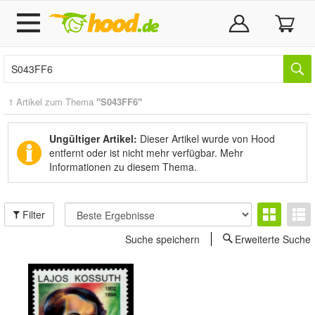
1 Artikel zum Thema
"S043FF6"
Ungültiger Artikel:
Dieser Artikel wurde von Hood
entfernt oder ist nicht mehr verfügbar.
Mehr
Informationen zu diesem Thema.
Filter
Suche speichern
Erweiterte Suche