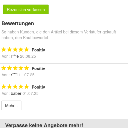
Rezension verfassen
Bewertungen
So haben Kunden, die den Artikel bei diesem Verkäufer gekauft
haben, den Kauf bewertet.
Positiv
Von:
r***e
20.08.25
Positiv
Von:
r***i
11.07.25
Positiv
Von:
baber
01.07.25
Mehr...
Verpasse keine Angebote mehr!