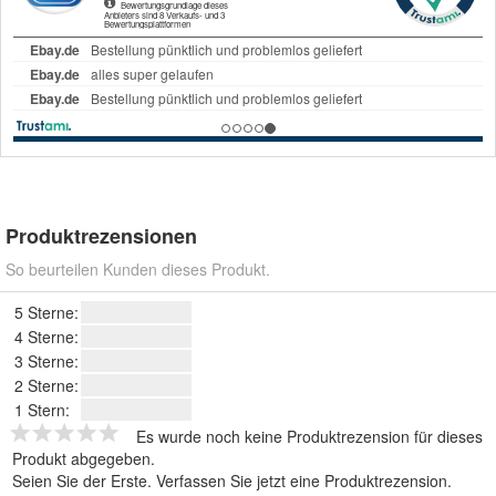
Produktrezensionen
So beurteilen Kunden dieses Produkt.
5 Sterne:
4 Sterne:
3 Sterne:
2 Sterne:
1 Stern:
Es wurde noch keine Produktrezension für dieses
Produkt abgegeben.
Seien Sie der Erste.
Verfassen Sie jetzt eine Produktrezension
.