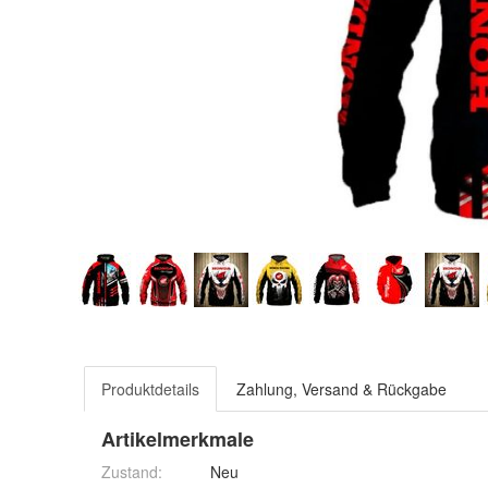
Produktdetails
Zahlung, Versand & Rückgabe
Artikelmerkmale
Zustand:
Neu