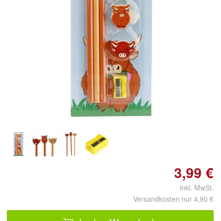
Doppelt antippen zum
vergrößern
3,99 €
inkl. MwSt.
Versandkosten nur 4,90 €