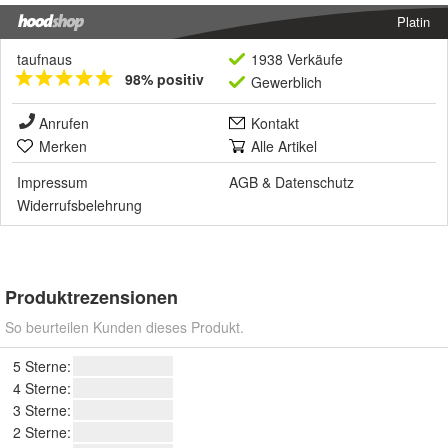
Platin
taufnaus
1938 Verkäufe
98% positiv
Gewerblich
Anrufen
Kontakt
Merken
Alle Artikel
Impressum
AGB
&
Datenschutz
Widerrufsbelehrung
Produktrezensionen
So beurteilen Kunden dieses Produkt.
5 Sterne:
4 Sterne:
3 Sterne:
2 Sterne: