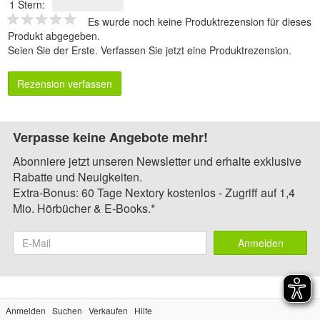
1 Stern:
Es wurde noch keine Produktrezension für dieses
Produkt abgegeben.
Seien Sie der Erste.
Verfassen Sie jetzt eine Produktrezension
.
Rezension verfassen
Verpasse keine Angebote mehr!
Abonniere jetzt unseren Newsletter und erhalte exklusive
Rabatte und Neuigkeiten.
Extra-Bonus: 60 Tage Nextory kostenlos - Zugriff auf 1,4
Mio. Hörbücher & E-Books.*
Anmelden
Anmelden
Suchen
Verkaufen
Hilfe