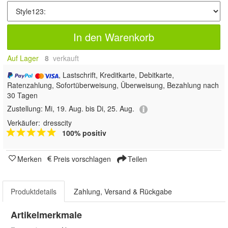
In den Warenkorb
Auf Lager
8
 verkauft
, Lastschrift, Kreditkarte, Debitkarte,
Ratenzahlung, Sofortüberweisung, Überweisung, Bezahlung nach
30 Tagen
Zustellung:
Mi, 19. Aug. bis Di, 25. Aug.
Verkäufer:
dresscity
100% positiv
Merken
Preis vorschlagen
Teilen
Produktdetails
Zahlung, Versand & Rückgabe
Artikelmerkmale