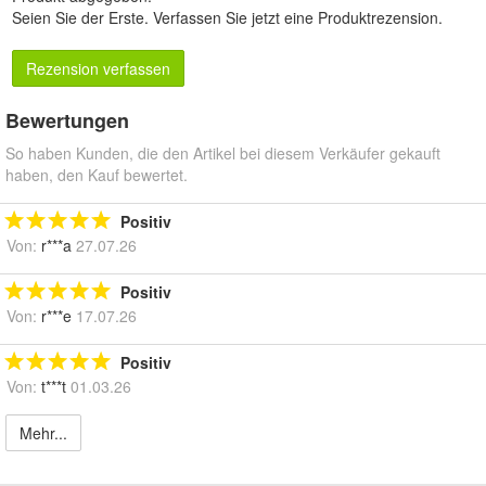
Seien Sie der Erste.
Verfassen Sie jetzt eine Produktrezension
.
Rezension verfassen
Bewertungen
So haben Kunden, die den Artikel bei diesem Verkäufer gekauft
haben, den Kauf bewertet.
Positiv
Von:
r***a
27.07.26
Positiv
Von:
r***e
17.07.26
Positiv
Von:
t***t
01.03.26
Mehr...