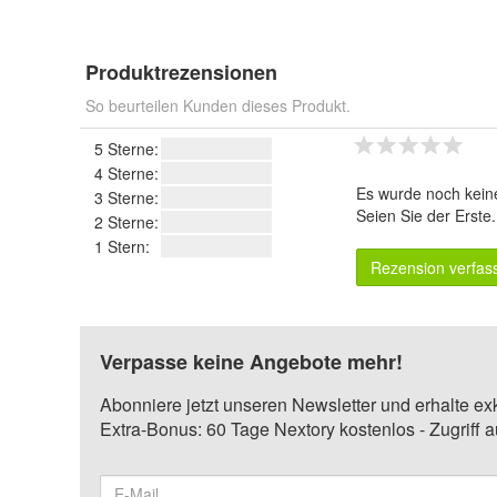
Produktrezensionen
So beurteilen Kunden dieses Produkt.
5 Sterne:
4 Sterne:
Es wurde noch kein
3 Sterne:
Seien Sie der Erste
2 Sterne:
1 Stern:
Rezension verfas
Verpasse keine Angebote mehr!
Abonniere jetzt unseren Newsletter und erhalte ex
Extra-Bonus: 60 Tage Nextory kostenlos - Zugriff 