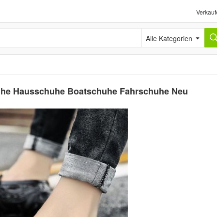
Verkauf
Alle Kategorien
huhe Hausschuhe Boatschuhe Fahrschuhe Neu