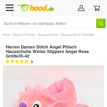
Hood
›
Mode & Schuhe
›
Damenschuhe
›
Hausschuhe & Pantoffel
Herren Damen Stitch Angel Plüsch
Hausschuhe Winter Slippers Angel Rosa
Größe35-42
5