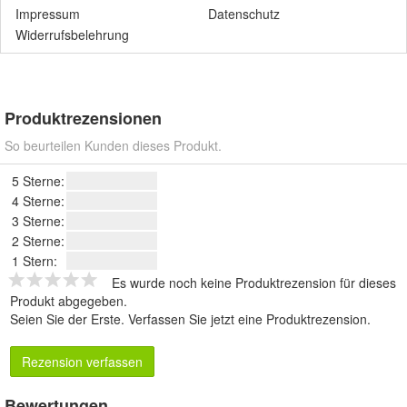
Impressum
Datenschutz
Widerrufsbelehrung
Produktrezensionen
So beurteilen Kunden dieses Produkt.
5 Sterne:
4 Sterne:
3 Sterne:
2 Sterne:
1 Stern:
Es wurde noch keine Produktrezension für dieses
Produkt abgegeben.
Seien Sie der Erste.
Verfassen Sie jetzt eine Produktrezension
.
Rezension verfassen
Bewertungen