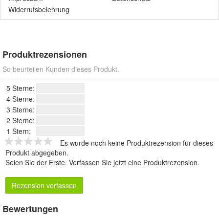
Widerrufsbelehrung
Produktrezensionen
So beurteilen Kunden dieses Produkt.
5 Sterne:
4 Sterne:
3 Sterne:
2 Sterne:
1 Stern:
Es wurde noch keine Produktrezension für dieses
Produkt abgegeben.
Seien Sie der Erste.
Verfassen Sie jetzt eine Produktrezension
.
Rezension verfassen
Bewertungen