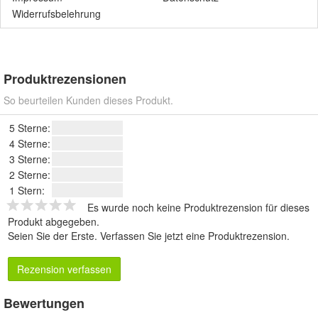
Widerrufsbelehrung
Produktrezensionen
So beurteilen Kunden dieses Produkt.
5 Sterne:
4 Sterne:
3 Sterne:
2 Sterne:
1 Stern:
Es wurde noch keine Produktrezension für dieses
Produkt abgegeben.
Seien Sie der Erste.
Verfassen Sie jetzt eine Produktrezension
.
Rezension verfassen
Bewertungen