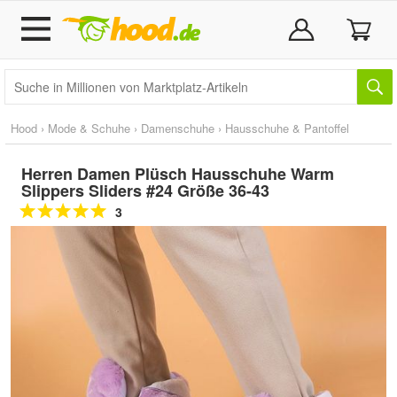
Hood
›
Mode & Schuhe
›
Damenschuhe
›
Hausschuhe & Pantoffel
Herren Damen Plüsch Hausschuhe Warm
Slippers Sliders #24 Größe 36-43
3