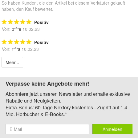
So haben Kunden, die den Artikel bei diesem Verkäufer gekauft
haben, den Kauf bewertet.
Positiv
Von:
b***e
10.02.23
Positiv
Von:
r***a
10.02.23
Mehr...
Verpasse keine Angebote mehr!
Abonniere jetzt unseren Newsletter und erhalte exklusive
Rabatte und Neuigkeiten.
Extra-Bonus: 60 Tage Nextory kostenlos - Zugriff auf 1,4
Mio. Hörbücher & E-Books.*
Anmelden