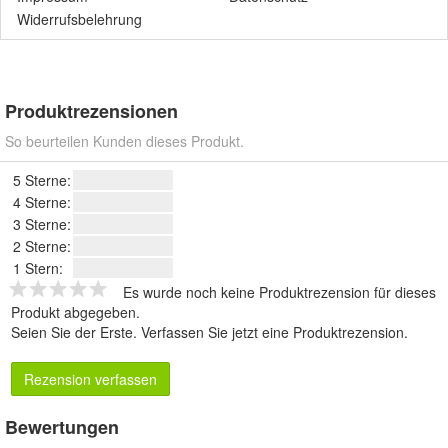
Widerrufsbelehrung
Produktrezensionen
So beurteilen Kunden dieses Produkt.
5 Sterne:
4 Sterne:
3 Sterne:
2 Sterne:
1 Stern:
Es wurde noch keine Produktrezension für dieses
Produkt abgegeben.
Seien Sie der Erste.
Verfassen Sie jetzt eine Produktrezension
.
Rezension verfassen
Bewertungen