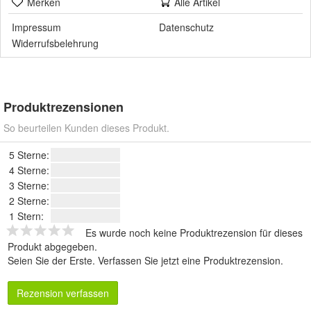
Merken
Alle Artikel
Impressum
Datenschutz
Widerrufsbelehrung
Produktrezensionen
So beurteilen Kunden dieses Produkt.
5 Sterne:
4 Sterne:
3 Sterne:
2 Sterne:
1 Stern:
Es wurde noch keine Produktrezension für dieses
Produkt abgegeben.
Seien Sie der Erste.
Verfassen Sie jetzt eine Produktrezension
.
Rezension verfassen