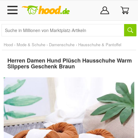
Hood
›
Mode & Schuhe
›
Damenschuhe
›
Hausschuhe & Pantoffel
Herren Damen Hund Plüsch Hausschuhe Warm
Slippers Geschenk Braun