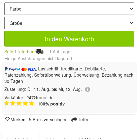
In den Warenkorb
Sofort lieferbar
1
Auf Lager
Einige Ausführungen nicht lagernd.
, Lastschrift, Kreditkarte, Debitkarte,
Ratenzahlung, Sofortüberweisung, Überweisung, Bezahlung nach
30 Tagen
Zustellung:
Di, 11. Aug. bis Mi, 12. Aug.
Verkäufer:
247Group_de
100% positiv
Merken
Preis vorschlagen
Teilen