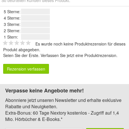
So beurteilen Kunden dieses Produkt.
5 Sterne:
4 Sterne:
3 Sterne:
2 Sterne:
1 Stern:
Es wurde noch keine Produktrezension für dieses
Produkt abgegeben.
Seien Sie der Erste.
Verfassen Sie jetzt eine Produktrezension
.
Rezension verfassen
Verpasse keine Angebote mehr!
Abonniere jetzt unseren Newsletter und erhalte exklusive
Rabatte und Neuigkeiten.
Extra-Bonus: 60 Tage Nextory kostenlos - Zugriff auf 1,4
Mio. Hörbücher & E-Books.*