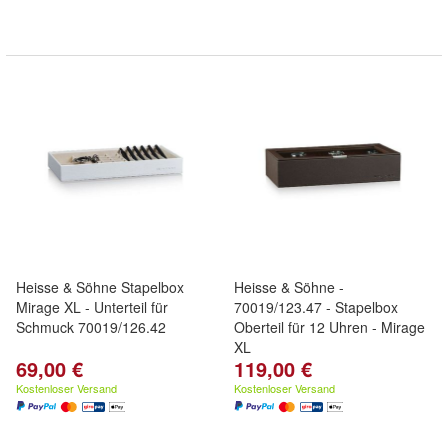
Heisse & Söhne Stapelbox
Heisse & Söhne -
Mirage XL - Unterteil für
70019/123.47 - Stapelbox
Schmuck 70019/126.42
Oberteil für 12 Uhren - Mirage
XL
69,00 €
119,00 €
Kostenloser Versand
Kostenloser Versand