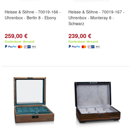
Heisse & Söhne - 70019-166 -
Heisse & Söhne - 70019-167 -
Uhrenbox - Berlin 8 - Ebony
Uhrenbox - Monteray 8 -
Schwarz
259,00 €
239,00 €
Kostenloser Versand
Kostenloser Versand