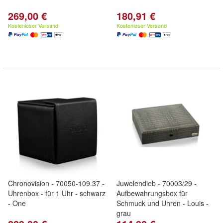
269,00 €
180,91 €
Kostenloser Versand
Kostenloser Versand
Chronovision - 70050-109.37 -
Juwelendieb - 70003/29 -
Uhrenbox - für 1 Uhr - schwarz
Aufbewahrungsbox für
- One
Schmuck und Uhren - Louis -
grau