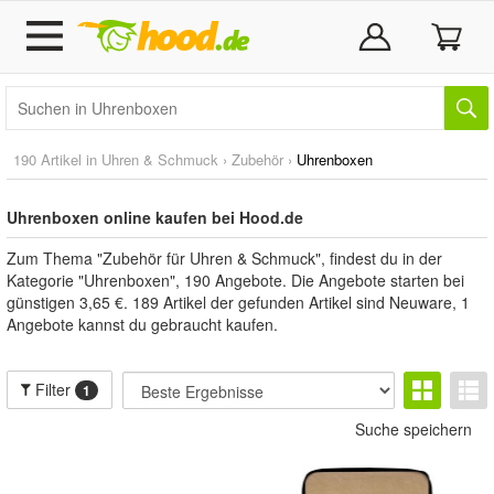
190 Artikel in
Uhren & Schmuck
›
Zubehör
›
Uhrenboxen
Uhrenboxen online kaufen bei Hood.de
Zum Thema "Zubehör für Uhren & Schmuck", findest du in der
Kategorie "Uhrenboxen", 190 Angebote. Die Angebote starten bei
günstigen 3,65 €. 189 Artikel der gefunden Artikel sind Neuware, 1
Angebote kannst du gebraucht kaufen.
Filter
1
Suche speichern