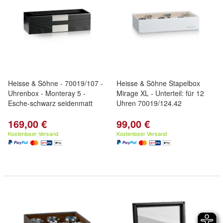
Heisse & Söhne - 70019/107 -
Heisse & Söhne Stapelbox
Uhrenbox - Monteray 5 -
Mirage XL - Unterteil: für 12
Esche-schwarz seidenmatt
Uhren 70019/124.42
169,00 €
99,00 €
Kostenloser Versand
Kostenloser Versand