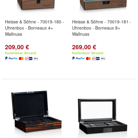
Heisse & Söhne - 70019-180 -
Heisse & Söhne - 70019-181 -
Uhrenbox - Borneaux 4+
Uhrenbox - Borneaux 8+
Wallnuss
Wallnuss
209,00 €
269,00 €
Kostenloser Versand
Kostenloser Versand