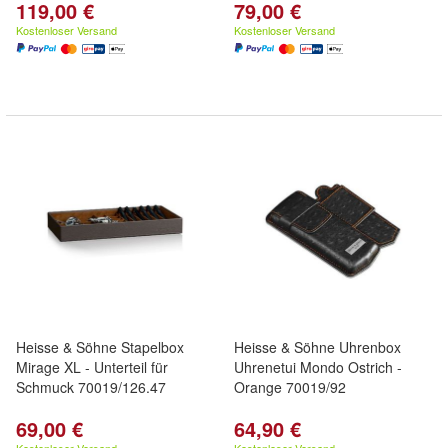
119,00 €
79,00 €
Kostenloser Versand
Kostenloser Versand
Heisse & Söhne Stapelbox
Heisse & Söhne Uhrenbox
Mirage XL - Unterteil für
Uhrenetui Mondo Ostrich -
Schmuck 70019/126.47
Orange 70019/92
69,00 €
64,90 €