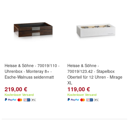
Heisse & Söhne - 70019/110 -
Heisse & Söhne -
Uhrenbox - Monteray 8+ -
70019/123.42 - Stapelbox
Esche-Walnuss seidenmatt
Oberteil für 12 Uhren - Mirage
XL
219,00 €
119,00 €
Kostenloser Versand
Kostenloser Versand