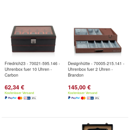
Friedrich23 - 70021-595.146 -
Designhütte - 70005-215.141 -
Uhrenbox fuer 10 Uhren -
Uhrenbox fuer 2 Uhren -
Carbon
Brandon
62,34 €
145,00 €
Kostenloser Versand
Kostenloser Versand