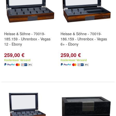
Heisse & Söhne - 70019-
Heisse & Söhne - 70019-
185.159 - Uhrenbox - Vegas
186.159 - Uhrenbox - Vegas
12 - Ebony
6+ - Ebony
259,00 €
259,00 €
Kostenloser Versand
Kostenloser Versand