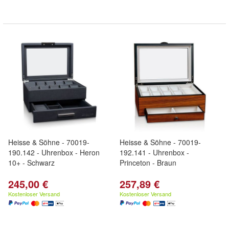
Heisse & Söhne - 70019-
Heisse & Söhne - 70019-
190.142 - Uhrenbox - Heron
192.141 - Uhrenbox -
10+ - Schwarz
Princeton - Braun
245,00 €
257,89 €
Kostenloser Versand
Kostenloser Versand