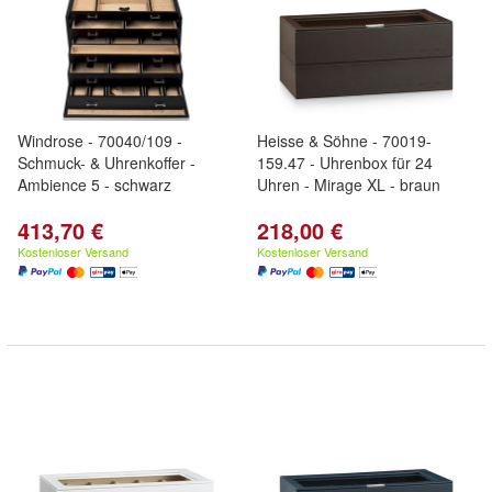
Windrose - 70040/109 -
Heisse & Söhne - 70019-
Schmuck- & Uhrenkoffer -
159.47 - Uhrenbox für 24
Ambience 5 - schwarz
Uhren - Mirage XL - braun
413,70 €
218,00 €
Kostenloser Versand
Kostenloser Versand