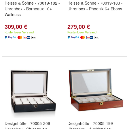
Heisse & Söhne - 70019-182 -
Heisse & Söhne - 70019-183 -
Uhrenbox - Borneaux 10+
Uhrenbox - Phoenix 6+ Ebony
Wallnuss
309,00 €
279,00 €
Kostenloser Versand
Kostenloser Versand
Designhütte - 70005-209 -
Designhütte - 70005-199 -