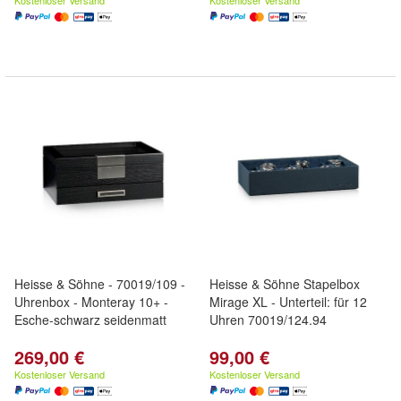
Kostenloser Versand
Kostenloser Versand
Heisse & Söhne - 70019/109 -
Heisse & Söhne Stapelbox
Uhrenbox - Monteray 10+ -
Mirage XL - Unterteil: für 12
Esche-schwarz seidenmatt
Uhren 70019/124.94
269,00 €
99,00 €
Kostenloser Versand
Kostenloser Versand