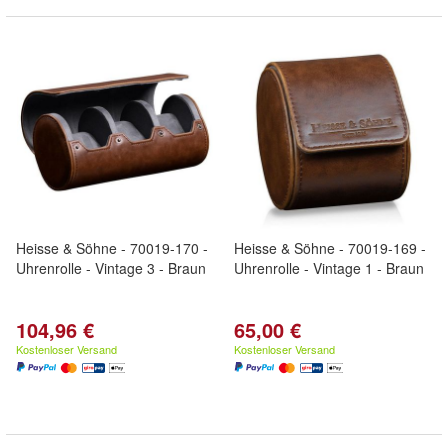
Heisse & Söhne - 70019-170 -
Heisse & Söhne - 70019-169 -
Uhrenrolle - Vintage 3 - Braun
Uhrenrolle - Vintage 1 - Braun
104,96 €
65,00 €
Kostenloser Versand
Kostenloser Versand