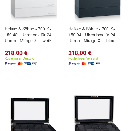
Heisse & Söhne - 70019-
Heisse & Söhne - 70019-
159.42 - Uhrenbox für 24
159.94 - Uhrenbox für 24
Uhren - Mirage XL - weiß
Uhren - Mirage XL - blau
218,00 €
218,00 €
Kostenloser Versand
Kostenloser Versand