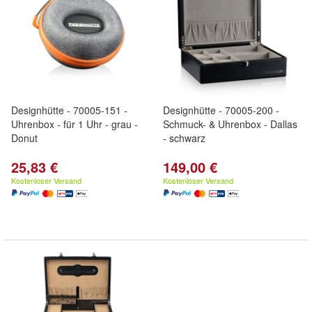
Designhütte - 70005-151 -
Designhütte - 70005-200 -
Uhrenbox - für 1 Uhr - grau -
Schmuck- & Uhrenbox - Dallas
Donut
- schwarz
25,83 €
149,00 €
Kostenloser Versand
Kostenloser Versand