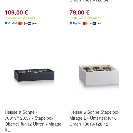
109,00 €
79,00 €
Kostenloser Versand
Kostenloser Versand
Heisse & Söhne -
Heisse & Söhne Stapelbox
70019/123.37 - Stapelbox
Mirage L - Unterteil: für 6
Oberteil für 12 Uhren - Mirage
Uhren 70019/128.42
XL