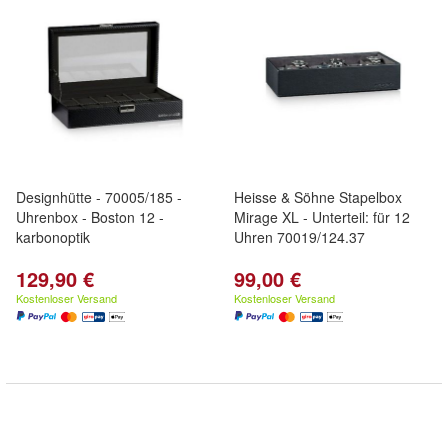
Designhütte - 70005/185 -
Heisse & Söhne Stapelbox
Uhrenbox - Boston 12 -
Mirage XL - Unterteil: für 12
karbonoptik
Uhren 70019/124.37
129,90 €
99,00 €
Kostenloser Versand
Kostenloser Versand