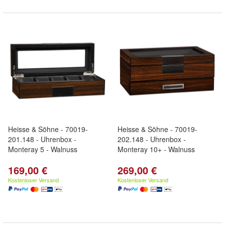
Heisse & Söhne - 70019-
Heisse & Söhne - 70019-
201.148 - Uhrenbox -
202.148 - Uhrenbox -
Monteray 5 - Walnuss
Monteray 10+ - Walnuss
169,00 €
269,00 €
Kostenloser Versand
Kostenloser Versand