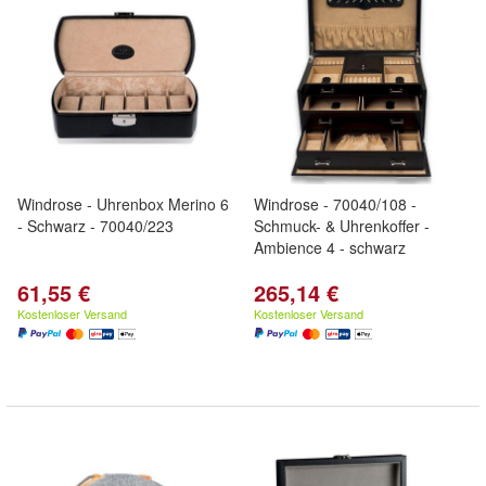
Windrose - Uhrenbox Merino 6
Windrose - 70040/108 -
- Schwarz - 70040/223
Schmuck- & Uhrenkoffer -
Ambience 4 - schwarz
61,55 €
265,14 €
Kostenloser Versand
Kostenloser Versand