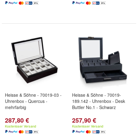
Heisse & Söhne - 70019-03 -
Heisse & Söhne - 70019-
Uhrenbox - Quercus -
189.142 - Uhrenbox - Desk
mehrfarbig
Buttler No.1 - Schwarz
287,80 €
257,90 €
Kostenloser Versand
Kostenloser Versand