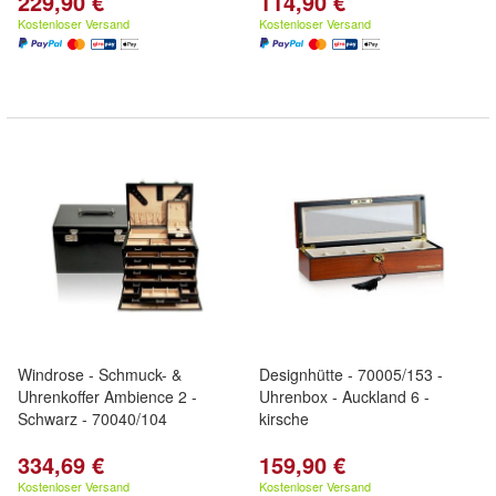
229,90 €
114,90 €
Kostenloser Versand
Kostenloser Versand
Windrose - Schmuck- &
Designhütte - 70005/153 -
Uhrenkoffer Ambience 2 -
Uhrenbox - Auckland 6 -
Schwarz - 70040/104
kirsche
334,69 €
159,90 €
Kostenloser Versand
Kostenloser Versand