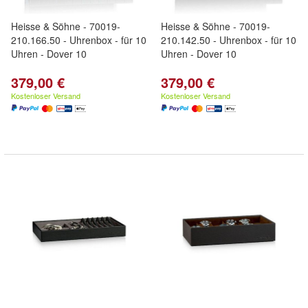
Heisse & Söhne - 70019-
Heisse & Söhne - 70019-
210.166.50 - Uhrenbox - für 10
210.142.50 - Uhrenbox - für 10
Uhren - Dover 10
Uhren - Dover 10
379,00 €
379,00 €
Kostenloser Versand
Kostenloser Versand