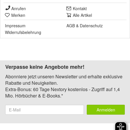
Anrufen
Kontakt
Merken
Alle Artikel
Impressum
AGB
&
Datenschutz
Widerrufsbelehrung
Verpasse keine Angebote mehr!
Abonniere jetzt unseren Newsletter und erhalte exklusive
Rabatte und Neuigkeiten.
Extra-Bonus: 60 Tage Nextory kostenlos - Zugriff auf 1,4
Mio. Hörbücher & E-Books.*
Anmelden