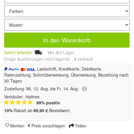
In den Warenkorb
Sofort lieferbar
10+
Auf Lager
Einige Ausführungen nicht lagernd.
2
 verkauft
, Lastschrift, Kreditkarte, Debitkarte,
Ratenzahlung, Sofortüberweisung, Überweisung, Bezahlung nach
30 Tagen
Zustellung:
Mi, 12. Aug. bis Fr, 14. Aug.
Verkäufer:
Hattree
99% positiv
10%
Rabatt ab
89,90 €
Bestellwert.
Merken
Preis vorschlagen
Teilen