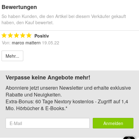
Bewertungen
So haben Kunden, die den Artikel bei diesem Verkäufer gekauft
haben, den Kauf bewertet.
Positiv
Von:
marco mattern
19.05.22
Mehr...
Verpasse keine Angebote mehr!
Abonniere jetzt unseren Newsletter und erhalte exklusive
Rabatte und Neuigkeiten.
Extra-Bonus: 60 Tage Nextory kostenlos - Zugriff auf 1,4
Mio. Hörbücher & E-Books.*
Anmelden