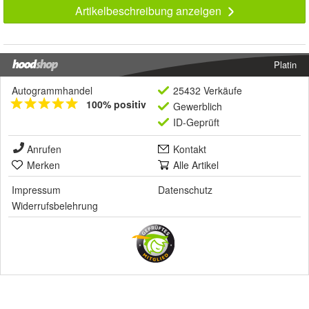
Artikelbeschreibung anzeigen
Platin
Autogrammhandel
25432 Verkäufe
100% positiv
Gewerblich
ID-Geprüft
Anrufen
Kontakt
Merken
Alle Artikel
Impressum
Datenschutz
Widerrufsbelehrung