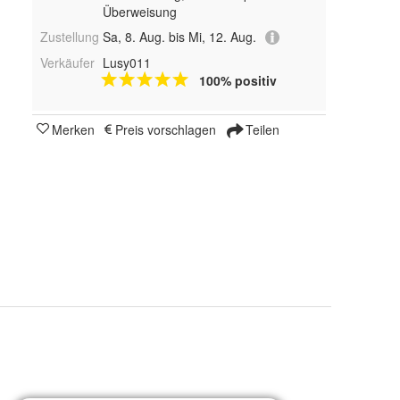
Überweisung
Zustellung
Sa, 8. Aug. bis Mi, 12. Aug.
Verkäufer
Lusy011
100% positiv
Merken
Preis vorschlagen
Teilen