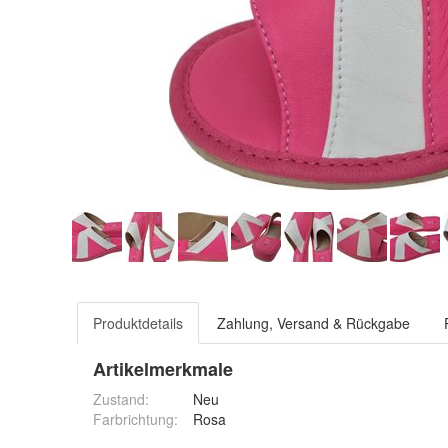
Produktdetails
Zahlung, Versand & Rückgabe
Artikelmerkmale
Zustand:
Neu
Farbrichtung
:
Rosa