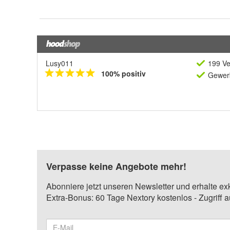
Lusy011
199 Ve
100% positiv
Gewerb
Verpasse keine Angebote mehr!
Abonniere jetzt unseren Newsletter und erhalte ex
Extra-Bonus: 60 Tage Nextory kostenlos - Zugriff 