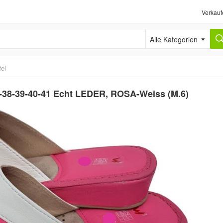
Verkauf
Alle Kategorien
el
7-38-39-40-41 Echt LEDER, ROSA-Weiss (M.6)