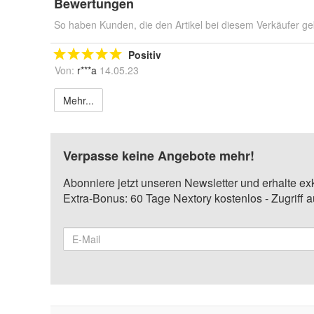
Bewertungen
So haben Kunden, die den Artikel bei diesem Verkäufer ge
Positiv
Von:
r***a
14.05.23
Mehr...
Verpasse keine Angebote mehr!
Abonniere jetzt unseren Newsletter und erhalte ex
Extra-Bonus: 60 Tage Nextory kostenlos - Zugriff 