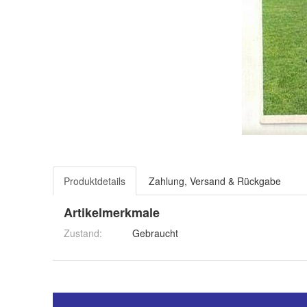
Produktdetails
Zahlung, Versand & Rückgabe
Artikelmerkmale
Zustand:
Gebraucht