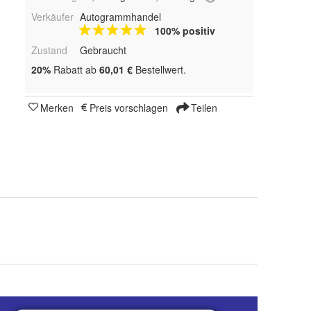
Verkäufer
Autogrammhandel
100% positiv
Zustand
Gebraucht
20%
Rabatt ab
60,01 €
Bestellwert.
Merken
Preis vorschlagen
Teilen