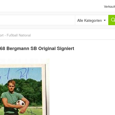
Verkauf
Alle Kategorien
ort
›
Fußball National
68 Bergmann SB Original Signiert