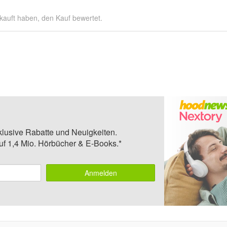
kauft haben, den Kauf bewertet.
klusive Rabatte und Neuigkeiten.
auf 1,4 Mio. Hörbücher & E-Books.*
Anmelden