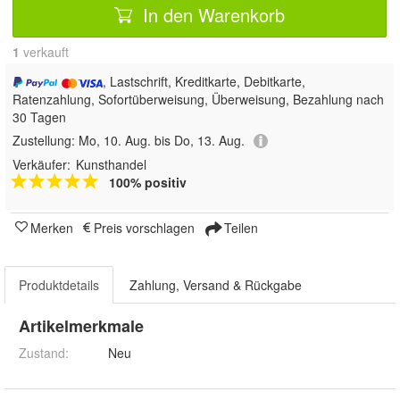
In den Warenkorb
1
 verkauft
, Lastschrift, Kreditkarte, Debitkarte,
Ratenzahlung, Sofortüberweisung, Überweisung, Bezahlung nach
30 Tagen
Zustellung:
Mo, 10. Aug. bis Do, 13. Aug.
Verkäufer:
Kunsthandel
100% positiv
Merken
Preis vorschlagen
Teilen
Produktdetails
Zahlung, Versand & Rückgabe
Artikelmerkmale
Zustand:
Neu