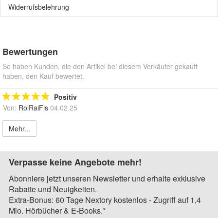
Widerrufsbelehrung
Bewertungen
So haben Kunden, die den Artikel bei diesem Verkäufer gekauft
haben, den Kauf bewertet.
Positiv
Von:
RolRaiFis
04.02.25
Mehr...
Verpasse keine Angebote mehr!
Abonniere jetzt unseren Newsletter und erhalte exklusive
Rabatte und Neuigkeiten.
Extra-Bonus: 60 Tage Nextory kostenlos - Zugriff auf 1,4
Mio. Hörbücher & E-Books.*