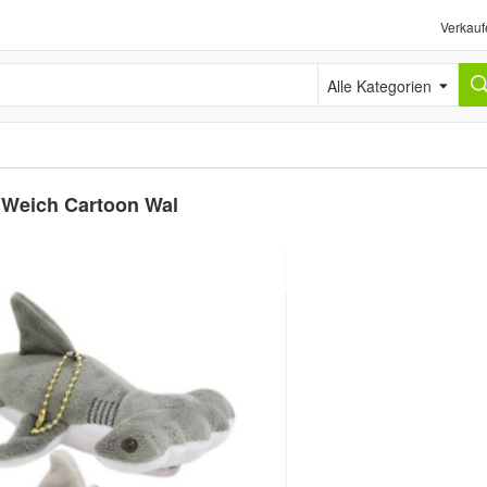
Verkauf
Alle Kategorien
 Weich Cartoon Wal