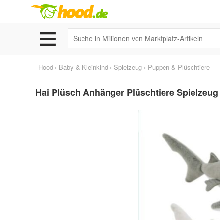
Hood
›
Baby & Kleinkind
›
Spielzeug
›
Puppen & Plüschtiere
Hai Plüsch Anhänger Plüschtiere Spielzeug