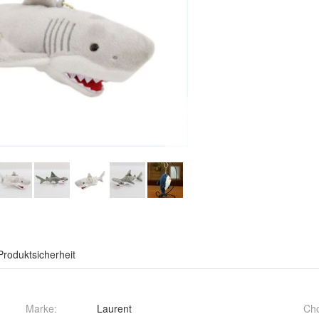
Produktsicherheit
Marke:
Laurent
Ch