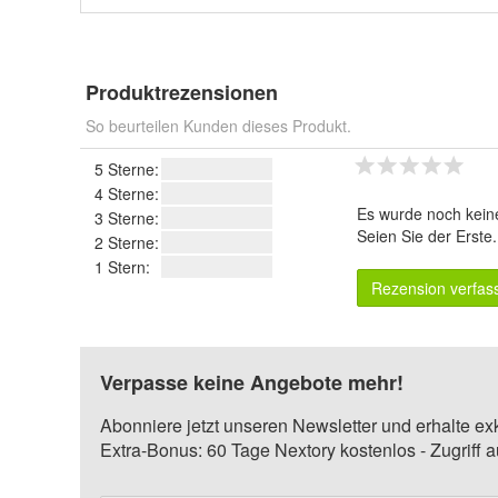
Produktrezensionen
So beurteilen Kunden dieses Produkt.
5 Sterne:
4 Sterne:
Es wurde noch kein
3 Sterne:
Seien Sie der Erste
2 Sterne:
1 Stern:
Rezension verfas
Verpasse keine Angebote mehr!
Abonniere jetzt unseren Newsletter und erhalte ex
Extra-Bonus: 60 Tage Nextory kostenlos - Zugriff 