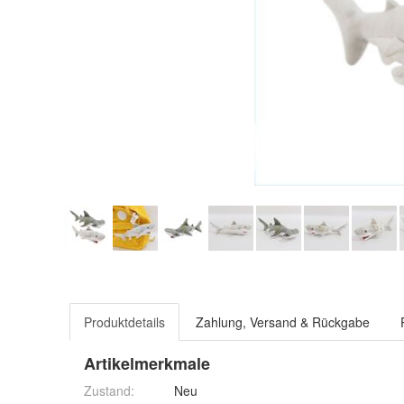
Produktdetails
Zahlung, Versand & Rückgabe
Artikelmerkmale
Zustand:
Neu