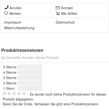
Anrufen
Kontakt
Merken
Alle Artikel
Impressum
Datenschutz
Widerrufsbelehrung
Produktrezensionen
So beurteilen Kunden dieses Produkt.
5 Sterne:
4 Sterne:
3 Sterne:
2 Sterne:
1 Stern:
Es wurde noch keine Produktrezension für dieses
Produkt abgegeben.
Seien Sie der Erste.
Verfassen Sie jetzt eine Produktrezension
.