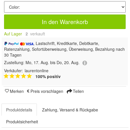
In den Warenkorb
Auf Lager
2
 verkauft
, Lastschrift, Kreditkarte, Debitkarte,
Ratenzahlung, Sofortüberweisung, Überweisung, Bezahlung nach
30 Tagen
Zustellung:
Mo, 17. Aug. bis Do, 20. Aug.
Verkäufer:
laurentonline
100% positiv
Merken
Preis vorschlagen
Teilen
Produktdetails
Zahlung, Versand & Rückgabe
Produktsicherheit