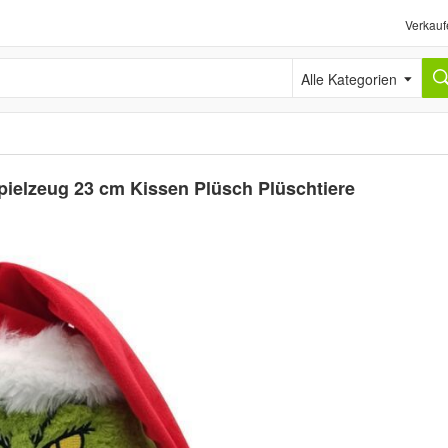
Verkauf
Alle Kategorien
elzeug 23 cm Kissen Plüsch Plüschtiere