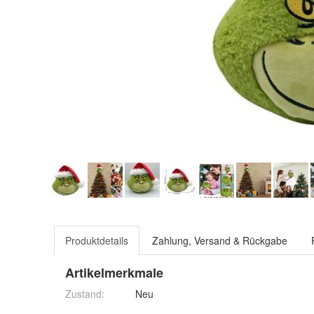
Produktdetails
Zahlung, Versand & Rückgabe
Artikelmerkmale
Zustand:
Neu