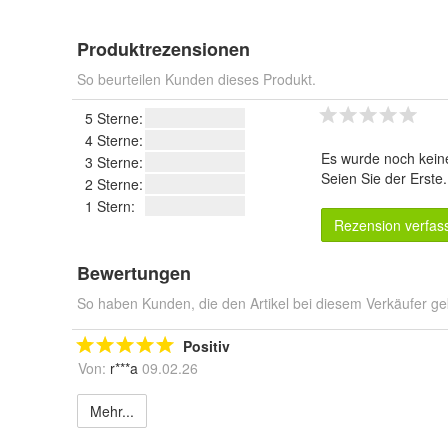
Produktrezensionen
So beurteilen Kunden dieses Produkt.
5 Sterne:
4 Sterne:
Es wurde noch kein
3 Sterne:
Seien Sie der Erste
2 Sterne:
1 Stern:
Rezension verfas
Bewertungen
So haben Kunden, die den Artikel bei diesem Verkäufer ge
Positiv
Von:
r***a
09.02.26
Mehr...