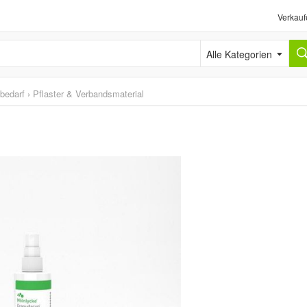
Verkauf
Alle Kategorien
sbedarf
›
Pflaster & Verbandsmaterial