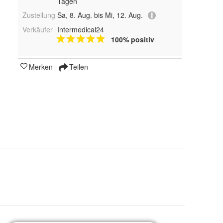
Tagen
Zustellung
Sa, 8. Aug. bis Mi, 12. Aug.
Verkäufer
Intermedical24
100% positiv
Merken
Teilen