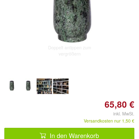
Doppelt antippen zum
vergrößern
65,80 €
inkl. MwSt.
Versandkosten nur 1,50 €
In den Warenkorb