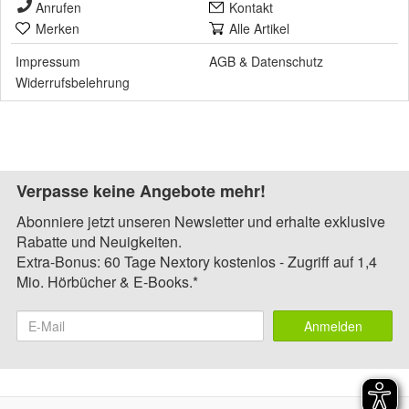
Anrufen
Kontakt
Merken
Alle Artikel
Impressum
AGB
&
Datenschutz
Widerrufsbelehrung
Verpasse keine Angebote mehr!
Abonniere jetzt unseren Newsletter und erhalte exklusive
Rabatte und Neuigkeiten.
Extra-Bonus: 60 Tage Nextory kostenlos - Zugriff auf 1,4
Mio. Hörbücher & E-Books.*
Anmelden