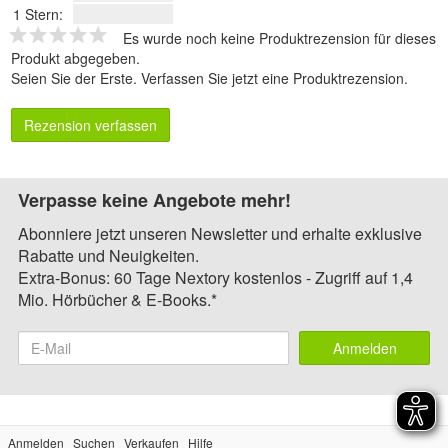
1 Stern:
Es wurde noch keine Produktrezension für dieses
Produkt abgegeben.
Seien Sie der Erste.
Verfassen Sie jetzt eine Produktrezension
.
Rezension verfassen
Verpasse keine Angebote mehr!
Abonniere jetzt unseren Newsletter und erhalte exklusive
Rabatte und Neuigkeiten.
Extra-Bonus: 60 Tage Nextory kostenlos - Zugriff auf 1,4
Mio. Hörbücher & E-Books.*
Anmelden
Anmelden
Suchen
Verkaufen
Hilfe