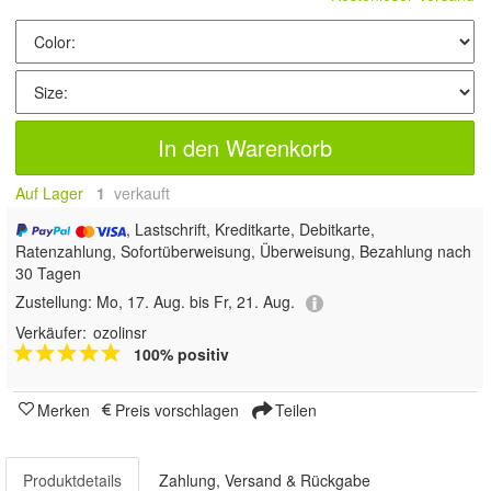
In den Warenkorb
Auf Lager
1
 verkauft
, Lastschrift, Kreditkarte, Debitkarte,
Ratenzahlung, Sofortüberweisung, Überweisung, Bezahlung nach
30 Tagen
Zustellung:
Mo, 17. Aug. bis Fr, 21. Aug.
Verkäufer:
ozolinsr
100% positiv
Merken
Preis vorschlagen
Teilen
Produktdetails
Zahlung, Versand & Rückgabe