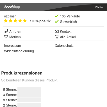
Platin
ozolinsr
105 Verkäufe
100% positiv
Gewerblich
Anrufen
Kontakt
Merken
Alle Artikel
Impressum
Datenschutz
Widerrufsbelehrung
Produktrezensionen
So beurteilen Kunden dieses Produkt.
5 Sterne:
4 Sterne:
3 Sterne:
2 Sterne: