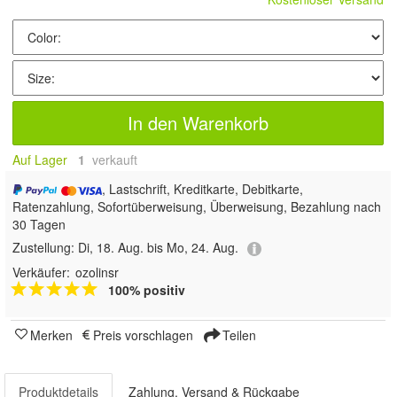
In den Warenkorb
Auf Lager
1
 verkauft
, Lastschrift, Kreditkarte, Debitkarte,
Ratenzahlung, Sofortüberweisung, Überweisung, Bezahlung nach
30 Tagen
Zustellung:
Di, 18. Aug. bis Mo, 24. Aug.
Verkäufer:
ozolinsr
100% positiv
Merken
Preis vorschlagen
Teilen
Produktdetails
Zahlung, Versand & Rückgabe