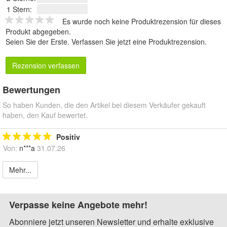
1 Stern:
Es wurde noch keine Produktrezension für dieses
Produkt abgegeben.
Seien Sie der Erste.
Verfassen Sie jetzt eine Produktrezension
.
Rezension verfassen
Bewertungen
So haben Kunden, die den Artikel bei diesem Verkäufer gekauft
haben, den Kauf bewertet.
Positiv
Von:
n***a
31.07.26
Mehr...
Verpasse keine Angebote mehr!
Abonniere jetzt unseren Newsletter und erhalte exklusive