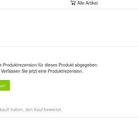
Alle Artikel
e Produktrezension für dieses Produkt abgegeben.
.
Verfassen Sie jetzt eine Produktrezension
.
sen
kauft haben, den Kauf bewertet.