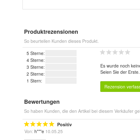
Produktrezensionen
So beurteilen Kunden dieses Produkt.
5 Sterne:
4 Sterne:
Es wurde noch kein
3 Sterne:
Seien Sie der Erste
2 Sterne:
1 Stern:
Rezension verfas
Bewertungen
So haben Kunden, die den Artikel bei diesem Verkäufer ge
Positiv
Von:
h***e
10.05.25