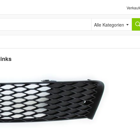
Verkauf
Alle Kategorien
links