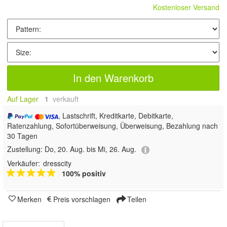
Kostenloser Versand
In den Warenkorb
Auf Lager
1
 verkauft
, Lastschrift, Kreditkarte, Debitkarte,
Ratenzahlung, Sofortüberweisung, Überweisung, Bezahlung nach
30 Tagen
Zustellung:
Do, 20. Aug. bis Mi, 26. Aug.
Verkäufer:
dresscity
100% positiv
Merken
Preis vorschlagen
Teilen