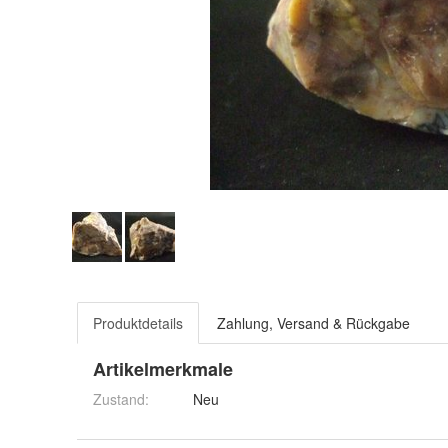
Produktdetails
Zahlung, Versand & Rückgabe
Artikelmerkmale
Zustand:
Neu