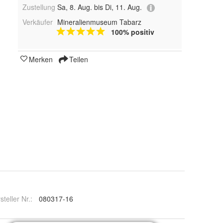
Zustellung
Sa, 8. Aug. bis Di, 11. Aug.
Verkäufer
Mineralienmuseum Tabarz
100% positiv
Merken
Teilen
steller Nr.:
080317-16