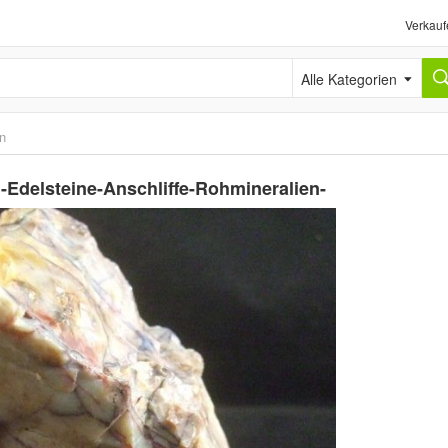
Verkauf
Alle Kategorien
en
-Edelsteine-Anschliffe-Rohmineralien-