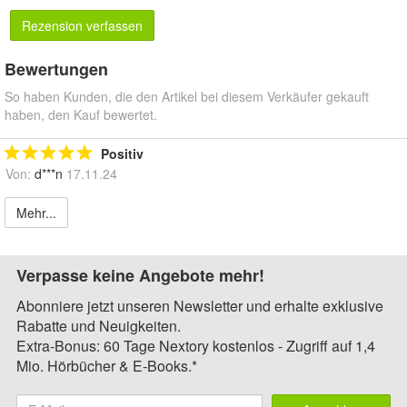
Rezension verfassen
Bewertungen
So haben Kunden, die den Artikel bei diesem Verkäufer gekauft
haben, den Kauf bewertet.
Positiv
Von:
d***n
17.11.24
Mehr...
Verpasse keine Angebote mehr!
Abonniere jetzt unseren Newsletter und erhalte exklusive
Rabatte und Neuigkeiten.
Extra-Bonus: 60 Tage Nextory kostenlos - Zugriff auf 1,4
Mio. Hörbücher & E-Books.*